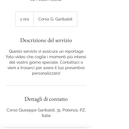
1 ora
1
Corso G. Garibaldi
o
r
Descrizione del servizio
Questo servizio vi assicura un reportage
foto-video che coglie i momenti più intensi
del vostro giorno speciale. Contattaci o
vieni a trovarci per avere il tuo preventivo
personalizzato!
Dettagli di contatto
Corso Giuseppe Garibaldi, 31, Potenza, PZ,
Italia